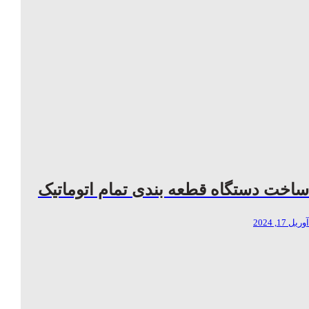
ساخت دستگاه قطعه بندی تمام اتوماتیک
آوریل 17, 2024