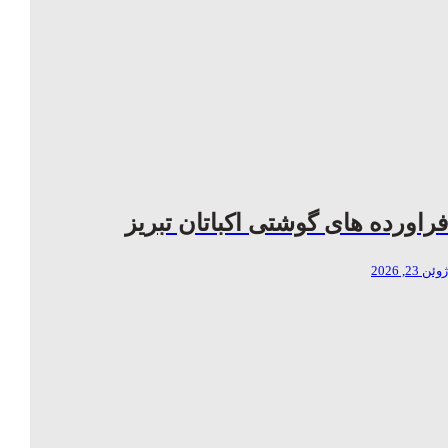
فراورده های گوشتی اکباتان تبریز
ژوئن 23, 2026