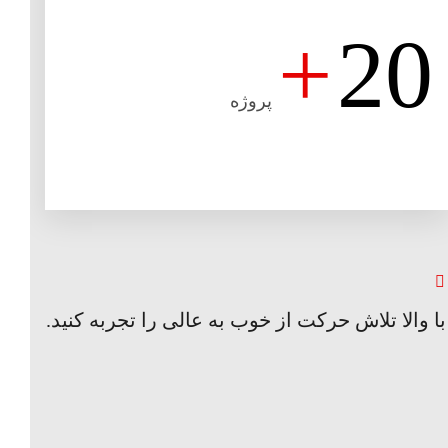
+
20
پروژه
با والا تلاش حرکت از خوب به عالی را تجربه کنید.