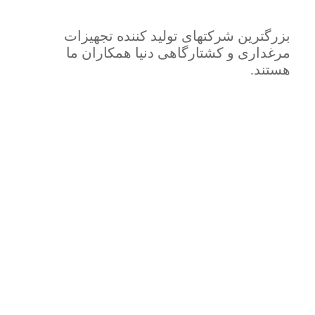
بزرگترین شرکتهای تولید کننده تجهیزات
مرغداری و کشتارگاهی دنیا همکاران ما
هستند.