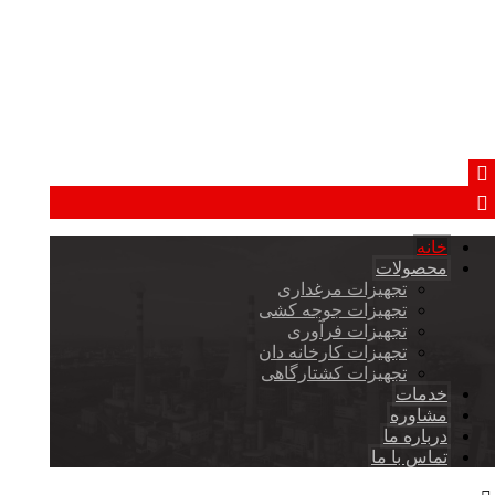
خانه
محصولات
تجهیزات مرغداری
تجهیزات جوجه کشی
تجهیزات فرآوری
تجهیزات کارخانه دان
تجهیزات کشتارگاهی
خدمات
مشاوره
درباره ما
تماس با ما