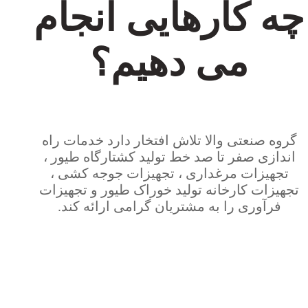
چه کارهایی انجام
می دهیم؟
گروه صنعتی والا تلاش افتخار دارد خدمات راه
اندازی صفر تا صد خط تولید کشتارگاه طیور ،
تجهیزات مرغداری ، تجهیزات جوجه کشی ،
تجهیزات کارخانه تولید خوراک طیور و تجهیزات
فرآوری را به مشتریان گرامی ارائه کند.