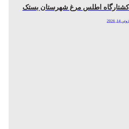
کشتارگاه اطلس مرغ شهرستان بستک
ژوئن 14, 2026