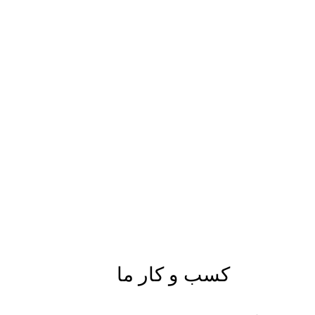
کسب و کار ما