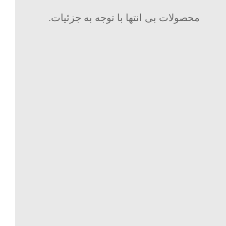
محصولات بی انتها با توجه به جزئیات.