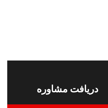
دریافت مشاوره