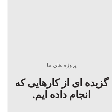
پروژه های ما
گزیده ای از کارهایی که
انجام داده ایم.