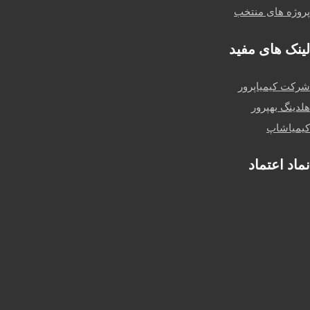
پروژه های منتخب
لینک های مفید
شرکت کیمیاپرور
هلدینگ بهپرور
کیمیاشاپ
نماد اعتماد